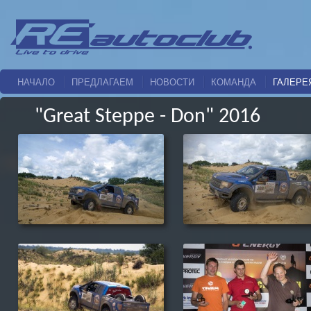
НАЧАЛО
ПРЕДЛАГАЕМ
НОВОСТИ
КОМАНДА
ГАЛЕРЕ
"Great Steppe - Don" 2016