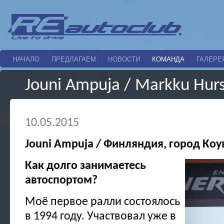
НАЧАЛО
ПРЕДЛАГАЕМ
НОВОСТИ
КОМАНДА
ГАЛЕРЕ
Jouni Ampuja / Markku Hur
10.05.2015
Jouni Ampuja / Финляндия, город Коу
Как долго занимаетесь
автоспортом?
Моё первое ралли состоялось
в 1994 году. Участвовал уже в