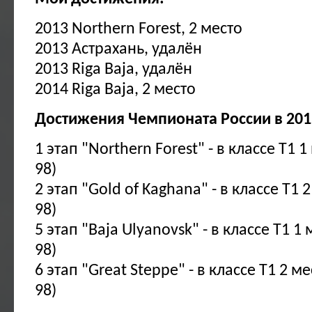
2013 Northern Forest, 2 место
2013 Астрахань, удалён
2013 Riga Baja, удалён
2014 Riga Baja, 2 место
Достижения Чемпионата России в 201
1 этап "Northern Forest" - в классе Т1 
98)
2 этап "Gold of Kaghana" - в классе Т1 
98)
5 этап "Baja Ulyanovsk" - в классе Т1 1
98)
6 этап "Great Steppe" - в классе Т1 2 м
98)