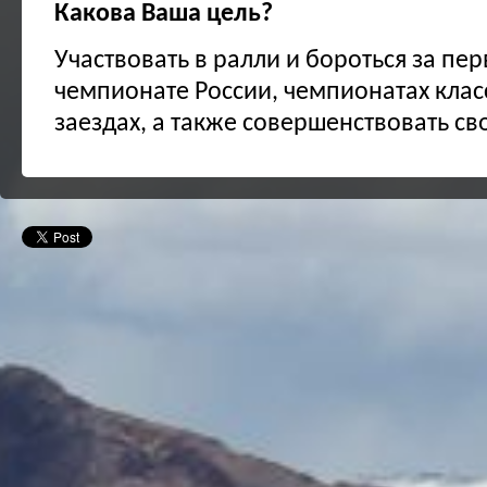
Какова Ваша цель?
Участвовать в ралли и бороться за пер
чемпионате России, чемпионатах клас
заездах, а также совершенствовать св